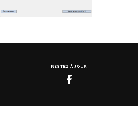
RESTEZ À JOUR