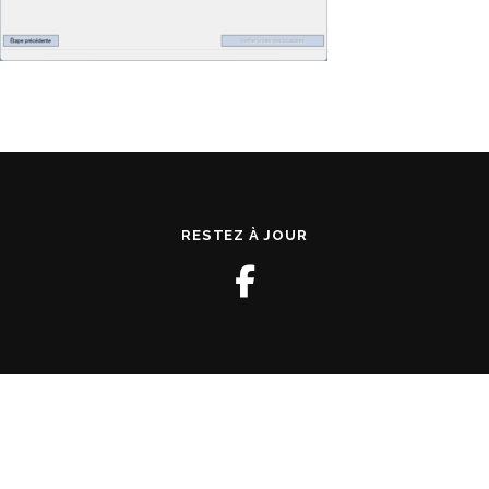
RESTEZ À JOUR