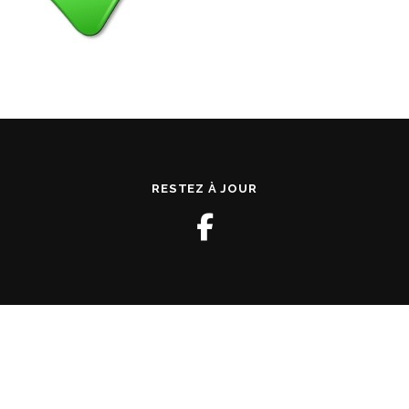
RESTEZ À JOUR