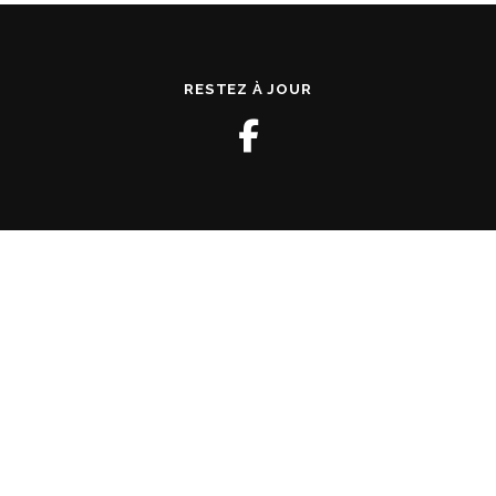
RESTEZ À JOUR