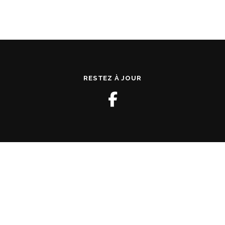
RESTEZ À JOUR