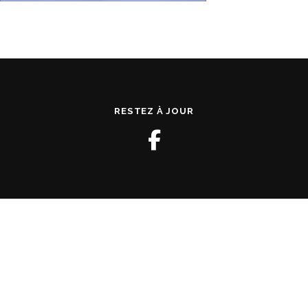
RESTEZ À JOUR