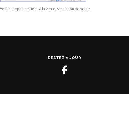
Vente : dépenses liées à la vente, simulation de vente.
RESTEZ À JOUR