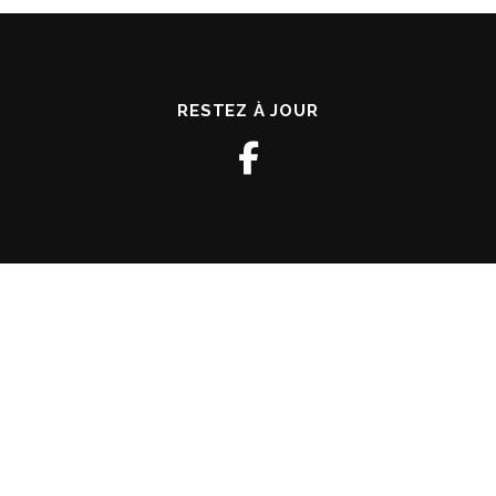
RESTEZ À JOUR