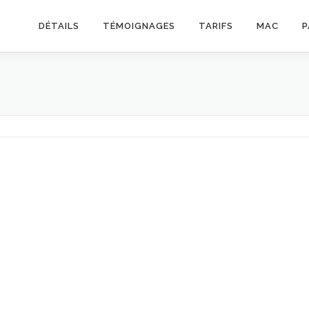
DÉTAILS
TÉMOIGNAGES
TARIFS
MAC
P