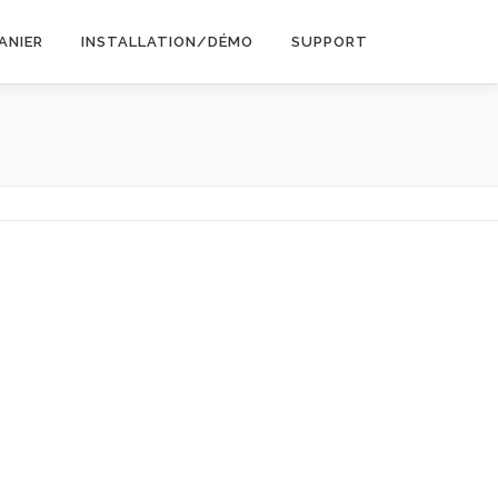
ANIER
INSTALLATION/DÉMO
SUPPORT